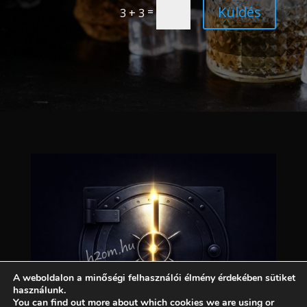
Küldés
=
3 + 3
A weboldalon a minőségi felhasználói élmény érdekében sütiket
használunk.
You can find out more about which cookies we are using or