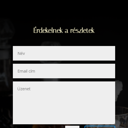
Érdekelnek a részletek