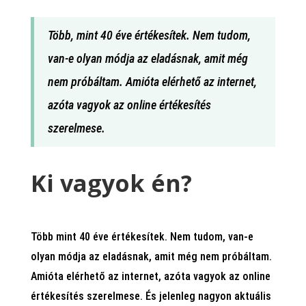
Több, mint 40 éve értékesítek. Nem tudom,
van-e olyan módja az eladásnak, amit még
nem próbáltam. Amióta elérhető az internet,
azóta vagyok az online értékesítés
szerelmese.
Ki vagyok én?
Több mint 40 éve értékesítek. Nem tudom, van-e
olyan módja az eladásnak, amit még nem próbáltam.
Amióta elérhető az internet, azóta vagyok az online
értékesítés szerelmese. És jelenleg nagyon aktuális