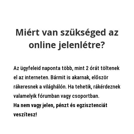
Miért van szükséged az
online jelenlétre?
Az ügyfeleid naponta több, mint 2 órát töltenek
el az interneten. Bármit is akarnak, először
rákeresnek a világhálón. Ha tehetik, rákérdeznek
valamelyik fórumban vagy csoportban.
Ha nem vagy jelen, pénzt és egzisztenciát
veszítesz!