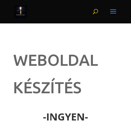
WEBOLDAL
KÉSZÍTÉS
-INGYEN-