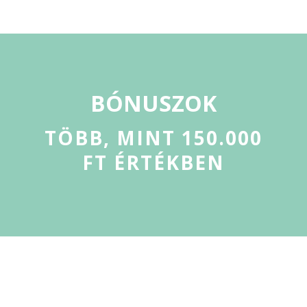
BÓNUSZOK
TÖBB, MINT 150.000
FT ÉRTÉKBEN