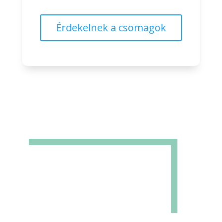
Érdekelnek a csomagok