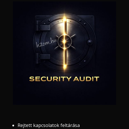
Rejtett kapcsolatok feltárása