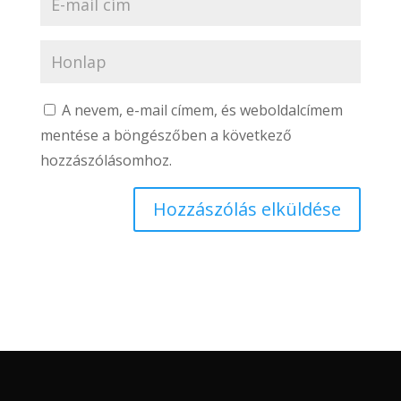
A nevem, e-mail címem, és weboldalcímem
mentése a böngészőben a következő
hozzászólásomhoz.