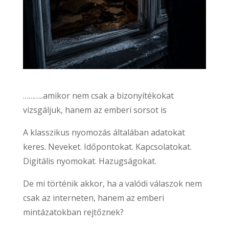
………..amikor nem csak a bizonyítékokat
vizsgáljuk, hanem az emberi sorsot is
A klasszikus nyomozás általában adatokat
keres. Neveket. Időpontokat. Kapcsolatokat.
Digitális nyomokat. Hazugságokat.
De mi történik akkor, ha a valódi válaszok nem
csak az interneten, hanem az emberi
mintázatokban rejtőznek?