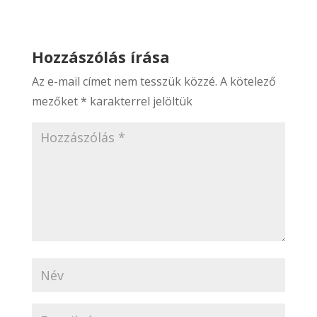
Hozzászólás írása
Az e-mail címet nem tesszük közzé.
A kötelező
mezőket
*
karakterrel jelöltük